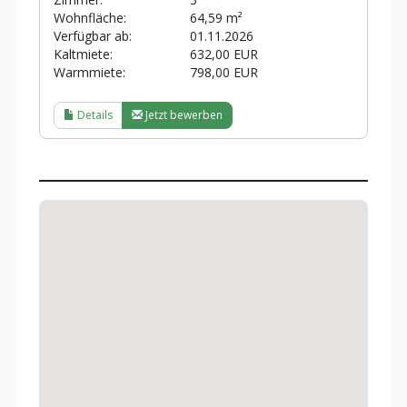
Wohnfläche:
64,59 m²
Verfügbar ab:
01.11.2026
Kaltmiete:
632,00 EUR
Warmmiete:
798,00 EUR
Details
Jetzt bewerben